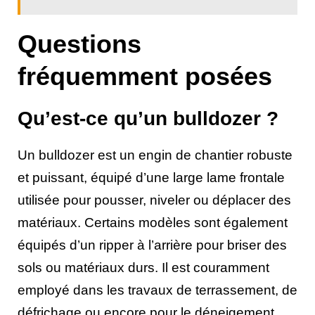
Questions
fréquemment posées
Qu’est-ce qu’un bulldozer ?
Un bulldozer est un engin de chantier robuste
et puissant, équipé d’une large lame frontale
utilisée pour pousser, niveler ou déplacer des
matériaux. Certains modèles sont également
équipés d’un ripper à l’arrière pour briser des
sols ou matériaux durs. Il est couramment
employé dans les travaux de terrassement, de
défrichage ou encore pour le déneigement.