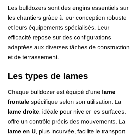
Les bulldozers sont des engins essentiels sur
les chantiers grâce à leur conception robuste
et leurs équipements spécialisés. Leur
efficacité repose sur des configurations
adaptées aux diverses tâches de construction
et de terrassement.
Les types de lames
Chaque bulldozer est équipé d’une
lame
frontale
spécifique selon son utilisation. La
lame droite
, idéale pour niveler les surfaces,
offre un contrôle précis des mouvements. La
lame en U
, plus incurvée, facilite le transport