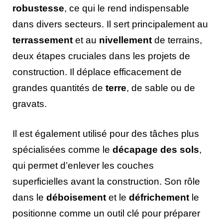
robustesse
, ce qui le rend indispensable
dans divers secteurs. Il sert principalement au
terrassement
et au
nivellement
de terrains,
deux étapes cruciales dans les projets de
construction. Il déplace efficacement de
grandes quantités de
terre
, de sable ou de
gravats.
Il est également utilisé pour des tâches plus
spécialisées comme le
décapage des sols
,
qui permet d’enlever les couches
superficielles avant la construction. Son rôle
dans le
déboisement
et le
défrichement
le
positionne comme un outil clé pour préparer