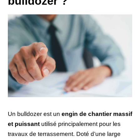
bulldozer ?
Un bulldozer est un
engin de chantier massif
et puissant
utilisé principalement pour les
travaux de terrassement. Doté d’une large