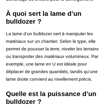
À quoi sert la lame d’un
bulldozer ?
La lame d’un bulldozer sert à manipuler les
matériaux sur un chantier. Selon le type, elle
permet de pousser la terre, niveler les terrains
ou transporter des matériaux volumineux. Par
exemple, une lame en U est idéale pour
déplacer de grandes quantités, tandis qu’une
lame droite convient au nivellement précis.
Quelle est la puissance d’un
bulldozer ?