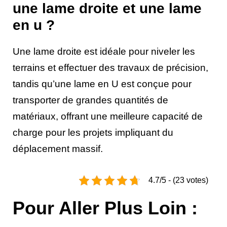
une lame droite et une lame
en u ?
Une lame droite est idéale pour niveler les
terrains et effectuer des travaux de précision,
tandis qu’une lame en U est conçue pour
transporter de grandes quantités de
matériaux, offrant une meilleure capacité de
charge pour les projets impliquant du
déplacement massif.
4.7/5 - (23 votes)
Pour Aller Plus Loin :