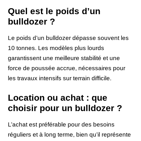
Quel est le poids d’un
bulldozer ?
Le poids d’un bulldozer dépasse souvent les
10 tonnes. Les modèles plus lourds
garantissent une meilleure stabilité et une
force de poussée accrue, nécessaires pour
les travaux intensifs sur terrain difficile.
Location ou achat : que
choisir pour un bulldozer ?
L’achat est préférable pour des besoins
réguliers et à long terme, bien qu’il représente