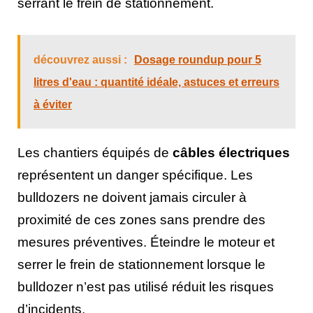
serrant le frein de stationnement.
découvrez aussi :
Dosage roundup pour 5
litres d'eau : quantité idéale, astuces et erreurs
à éviter
Les chantiers équipés de
câbles électriques
représentent un danger spécifique. Les
bulldozers ne doivent jamais circuler à
proximité de ces zones sans prendre des
mesures préventives. Éteindre le moteur et
serrer le frein de stationnement lorsque le
bulldozer n’est pas utilisé réduit les risques
d’incidents.