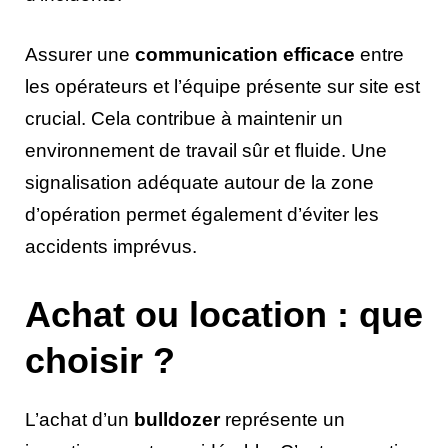
Assurer une
communication efficace
entre
les opérateurs et l’équipe présente sur site est
crucial. Cela contribue à maintenir un
environnement de travail sûr et fluide. Une
signalisation adéquate autour de la zone
d’opération permet également d’éviter les
accidents imprévus.
Achat ou location : que
choisir ?
L’achat d’un
bulldozer
représente un