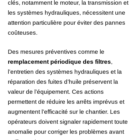
clés, notamment le moteur, la transmission et
les systèmes hydrauliques, nécessitent une
attention particulière pour éviter des pannes
coûteuses.
Des mesures préventives comme le
remplacement périodique des filtres
,
l’entretien des systèmes hydrauliques et la
réparation des fuites d’huile préservent la
valeur de l’équipement. Ces actions
permettent de réduire les arrêts imprévus et
augmentent l’efficacité sur le chantier. Les
opérateurs doivent signaler rapidement toute
anomalie pour corriger les problèmes avant