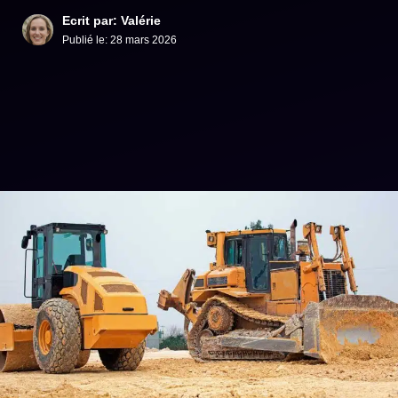
Ecrit par: Valérie
Publié le:
28 mars 2026