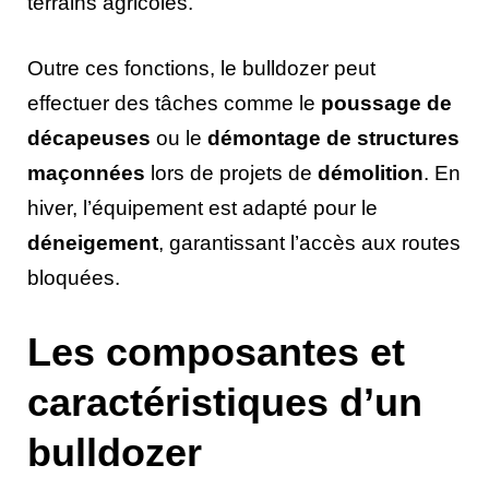
terrains agricoles.
Outre ces fonctions, le bulldozer peut
effectuer des tâches comme le
poussage de
décapeuses
ou le
démontage de structures
maçonnées
lors de projets de
démolition
. En
hiver, l’équipement est adapté pour le
déneigement
, garantissant l’accès aux routes
bloquées.
Les composantes et
caractéristiques d’un
bulldozer