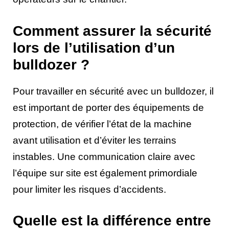
Comment assurer la sécurité
lors de l’utilisation d’un
bulldozer ?
Pour travailler en sécurité avec un bulldozer, il
est important de porter des équipements de
protection, de vérifier l’état de la machine
avant utilisation et d’éviter les terrains
instables. Une communication claire avec
l’équipe sur site est également primordiale
pour limiter les risques d’accidents.
Quelle est la différence entre