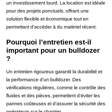
un investissement lourd. La location est idéale
pour des projets ponctuels, offrant une
solution flexible et économique tout en
permettant d’accéder à du matériel récent.
Pourquoi l’entretien est-il
important pour un bulldozer
?
Un entretien rigoureux garantit la durabilité et
la performance d’un bulldozer. Des
vérifications régulières, comme le contrôle des
fluides et des pièces, permettent d’éviter les
pannes coûteuses et d’assurer la sécurité des
opérateurs sur le chantier.