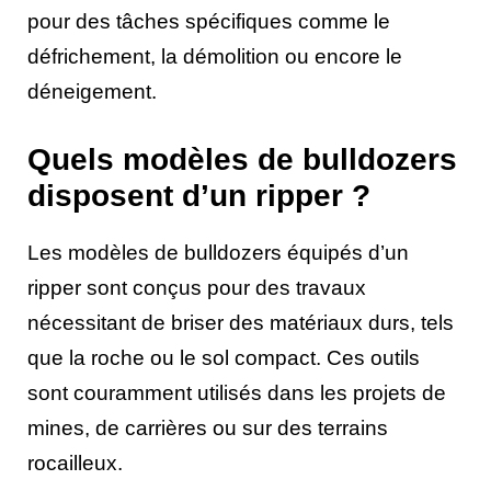
pour des tâches spécifiques comme le
défrichement, la démolition ou encore le
déneigement.
Quels modèles de bulldozers
disposent d’un ripper ?
Les modèles de bulldozers équipés d’un
ripper sont conçus pour des travaux
nécessitant de briser des matériaux durs, tels
que la roche ou le sol compact. Ces outils
sont couramment utilisés dans les projets de
mines, de carrières ou sur des terrains
rocailleux.