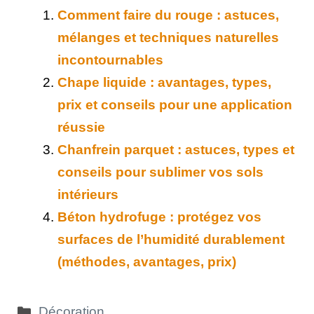
Comment faire du rouge : astuces,
mélanges et techniques naturelles
incontournables
Chape liquide : avantages, types,
prix et conseils pour une application
réussie
Chanfrein parquet : astuces, types et
conseils pour sublimer vos sols
intérieurs
Béton hydrofuge : protégez vos
surfaces de l’humidité durablement
(méthodes, avantages, prix)
Catégories
Décoration