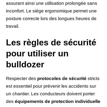
assurant ainsi une utilisation prolongée sans
inconfort. Le siège ergonomique permet une
posture correcte lors des longues heures de
travail.
Les règles de sécurité
pour utiliser un
bulldozer
Respecter des
protocoles de sécurité
stricts
est essentiel pour prévenir les accidents sur
un chantier. Les conducteurs doivent porter
des
équipements de protection individuelle