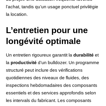
l’achat, tandis qu’un usage ponctuel privilégie
la location.
L’entretien pour une
longévité optimale
Un entretien rigoureux garantit la
durabilité
et
la
productivité
d’un bulldozer. Un programme
structuré peut inclure des vérifications
quotidiennes des niveaux de fluides, des
inspections hebdomadaires des composants
essentiels et des services approfondis selon
les intervals du fabricant. Les composants