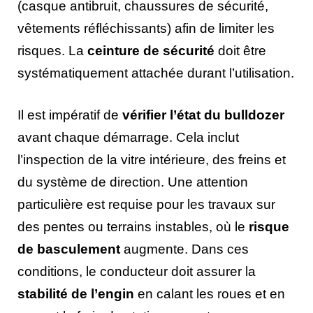
(casque antibruit, chaussures de sécurité,
vêtements réfléchissants) afin de limiter les
risques. La
ceinture de sécurité
doit être
systématiquement attachée durant l’utilisation.
Il est impératif de
vérifier l’état du bulldozer
avant chaque démarrage. Cela inclut
l’inspection de la vitre intérieure, des freins et
du système de direction. Une attention
particulière est requise pour les travaux sur
des pentes ou terrains instables, où le
risque
de basculement
augmente. Dans ces
conditions, le conducteur doit assurer la
stabilité de l’engin
en calant les roues et en