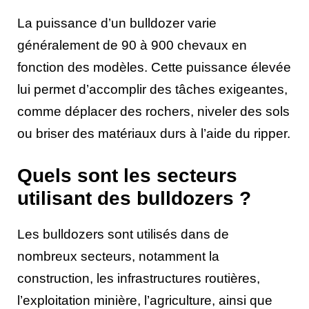
La puissance d’un bulldozer varie
généralement de 90 à 900 chevaux en
fonction des modèles. Cette puissance élevée
lui permet d’accomplir des tâches exigeantes,
comme déplacer des rochers, niveler des sols
ou briser des matériaux durs à l’aide du ripper.
Quels sont les secteurs
utilisant des bulldozers ?
Les bulldozers sont utilisés dans de
nombreux secteurs, notamment la
construction, les infrastructures routières,
l’exploitation minière, l’agriculture, ainsi que