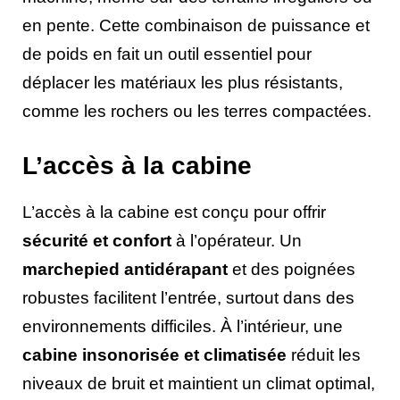
en pente. Cette combinaison de puissance et
de poids en fait un outil essentiel pour
déplacer les matériaux les plus résistants,
comme les rochers ou les terres compactées.
L’accès à la cabine
L’accès à la cabine est conçu pour offrir
sécurité et confort
à l’opérateur. Un
marchepied antidérapant
et des poignées
robustes facilitent l’entrée, surtout dans des
environnements difficiles. À l’intérieur, une
cabine insonorisée et climatisée
réduit les
niveaux de bruit et maintient un climat optimal,