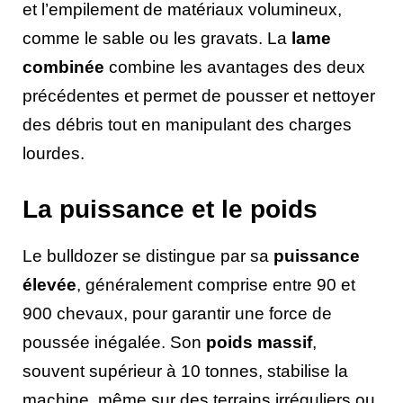
et l’empilement de matériaux volumineux,
comme le sable ou les gravats. La
lame
combinée
combine les avantages des deux
précédentes et permet de pousser et nettoyer
des débris tout en manipulant des charges
lourdes.
La puissance et le poids
Le bulldozer se distingue par sa
puissance
élevée
, généralement comprise entre 90 et
900 chevaux, pour garantir une force de
poussée inégalée. Son
poids massif
,
souvent supérieur à 10 tonnes, stabilise la
machine, même sur des terrains irréguliers ou