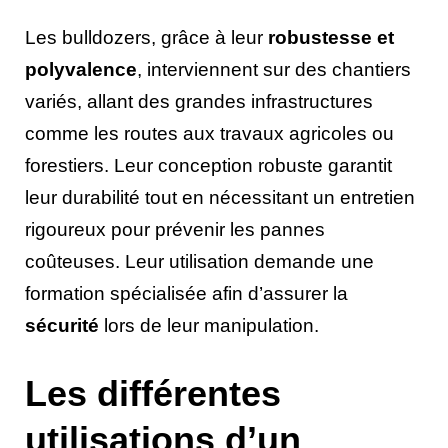
Les bulldozers, grâce à leur
robustesse et
polyvalence
, interviennent sur des chantiers
variés, allant des grandes infrastructures
comme les routes aux travaux agricoles ou
forestiers. Leur conception robuste garantit
leur durabilité tout en nécessitant un entretien
rigoureux pour prévenir les pannes
coûteuses. Leur utilisation demande une
formation spécialisée afin d’assurer la
sécurité
lors de leur manipulation.
Les différentes
utilisations d’un