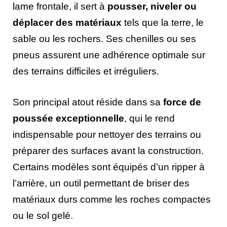
lame frontale, il sert à
pousser, niveler ou
déplacer des matériaux
tels que la terre, le
sable ou les rochers. Ses chenilles ou ses
pneus assurent une adhérence optimale sur
des terrains difficiles et irréguliers.
Son principal atout réside dans sa
force de
poussée exceptionnelle
, qui le rend
indispensable pour nettoyer des terrains ou
préparer des surfaces avant la construction.
Certains modèles sont équipés d’un ripper à
l’arrière, un outil permettant de briser des
matériaux durs comme les roches compactes
ou le sol gelé.