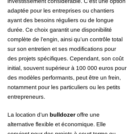
investissement considérable. C’est une option
adaptée pour les entreprises ou chantiers
ayant des besoins réguliers ou de longue
durée. Ce choix garantit une disponibilité
complète de l’engin, ainsi qu’un contrôle total
sur son entretien et ses modifications pour
des projets spécifiques. Cependant, son coût
initial, souvent supérieur à 100 000 euros pour
des modèles performants, peut être un frein,
notamment pour les particuliers ou les petits
entrepreneurs.
La location d’un
bulldozer
offre une
alternative flexible et économique. Elle
convient pour des projets à court terme ou