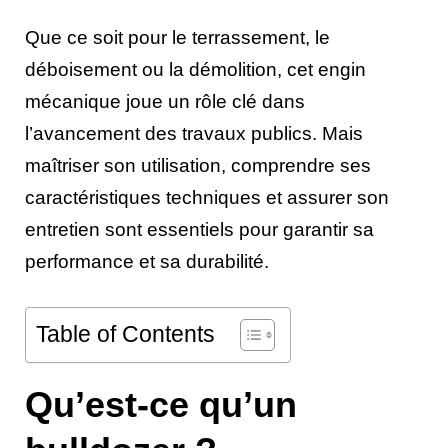
Que ce soit pour le terrassement, le
déboisement ou la démolition, cet engin
mécanique joue un rôle clé dans
l’avancement des travaux publics. Mais
maîtriser son utilisation, comprendre ses
caractéristiques techniques et assurer son
entretien sont essentiels pour garantir sa
performance et sa durabilité.
Table of Contents
Qu’est-ce qu’un