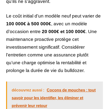
qu’ils ne s’aggravent.
Le coût initial d’un modèle neuf peut varier de
100 000€ à 500 000€
, avec un modèle
d’occasion entre
20 000€ et 100 000€
. Une
maintenance proactive protège cet
investissement significatif. Considérer
l’entretien comme une assurance plutôt
qu’une charge optimise la rentabilité et
prolonge la durée de vie du bulldozer.
découvrez aussi :
Cocons de mouches : tout
savoir pour les identifier, les éliminer et
prévenir leur retour