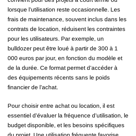
lorsque l’utilisation reste occasionnelle. Les
frais de maintenance, souvent inclus dans les
contrats de location, réduisent les contraintes
pour les utilisateurs. Par exemple, un
bulldozer peut être loué à partir de 300 à 1
000 euros par jour, en fonction du modèle et
de la durée. Ce format permet d’accéder à
des équipements récents sans le poids
financier de l’achat.
Pour choisir entre achat ou location, il est
essentiel d’évaluer la fréquence d’utilisation, le
budget disponible, et les besoins spécifiques
du projet. Une utilisation fréquente favorise