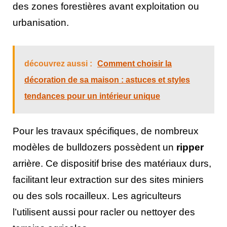
des zones forestières avant exploitation ou
urbanisation.
découvrez aussi :
Comment choisir la
décoration de sa maison : astuces et styles
tendances pour un intérieur unique
Pour les travaux spécifiques, de nombreux
modèles de bulldozers possèdent un
ripper
arrière. Ce dispositif brise des matériaux durs,
facilitant leur extraction sur des sites miniers
ou des sols rocailleux. Les agriculteurs
l’utilisent aussi pour racler ou nettoyer des