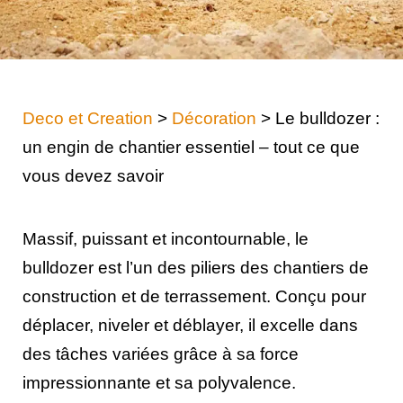
Deco et Creation
>
Décoration
>
Le bulldozer :
un engin de chantier essentiel – tout ce que
vous devez savoir
Massif, puissant et incontournable, le
bulldozer est l’un des piliers des chantiers de
construction et de terrassement. Conçu pour
déplacer, niveler et déblayer, il excelle dans
des tâches variées grâce à sa force
impressionnante et sa polyvalence.