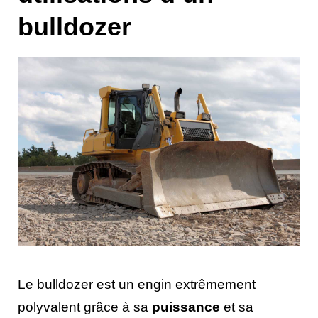
bulldozer
Le bulldozer est un engin extrêmement
polyvalent grâce à sa
puissance
et sa