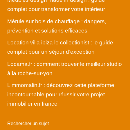
complet pour transformer votre intérieur
Mérule sur bois de chauffage : dangers,
prévention et solutions efficaces
Location villa ibiza le collectionist : le guide
complet pour un séjour d’exception
Locama.fr : comment trouver le meilleur studio
à la roche-sur-yon
Limmomalin.fr : découvrez cette plateforme
incontournable pour réussir votre projet
immobilier en france
Rechercher un sujet