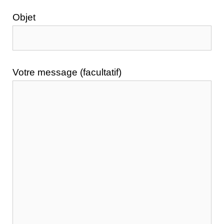
Objet
Votre message (facultatif)