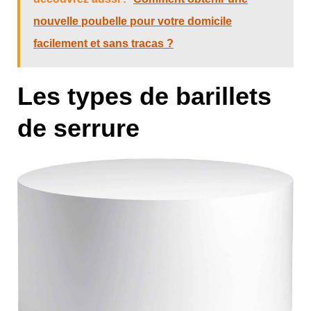
nouvelle poubelle pour votre domicile
facilement et sans tracas ?
Les types de barillets
de serrure