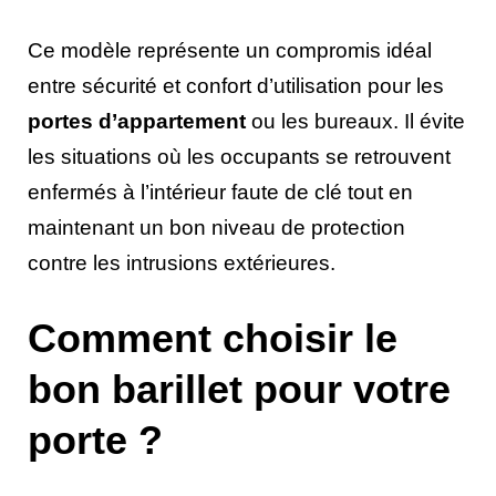
Ce modèle représente un compromis idéal
entre sécurité et confort d’utilisation pour les
portes d’appartement
ou les bureaux. Il évite
les situations où les occupants se retrouvent
enfermés à l’intérieur faute de clé tout en
maintenant un bon niveau de protection
contre les intrusions extérieures.
Comment choisir le
bon barillet pour votre
porte ?