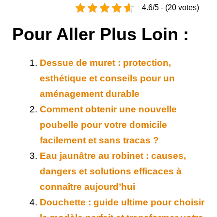
4.6/5 - (20 votes)
Pour Aller Plus Loin :
Dessue de muret : protection,
esthétique et conseils pour un
aménagement durable
Comment obtenir une nouvelle
poubelle pour votre domicile
facilement et sans tracas ?
Eau jaunâtre au robinet : causes,
dangers et solutions efficaces à
connaître aujourd’hui
Douchette : guide ultime pour choisir