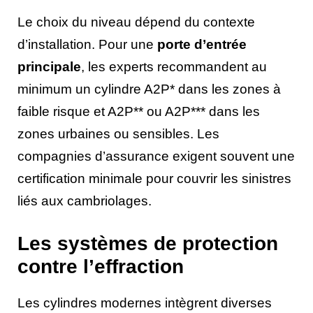
Le choix du niveau dépend du contexte
d’installation. Pour une
porte d’entrée
principale
, les experts recommandent au
minimum un cylindre A2P* dans les zones à
faible risque et A2P** ou A2P*** dans les
zones urbaines ou sensibles. Les
compagnies d’assurance exigent souvent une
certification minimale pour couvrir les sinistres
liés aux cambriolages.
Les systèmes de protection
contre l’effraction
Les cylindres modernes intègrent diverses