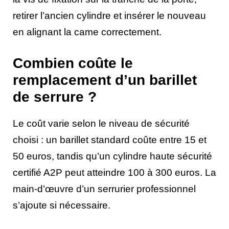
retirer l’ancien cylindre et insérer le nouveau
en alignant la came correctement.
Combien coûte le
remplacement d’un barillet
de serrure ?
Le coût varie selon le niveau de sécurité
choisi : un barillet standard coûte entre 15 et
50 euros, tandis qu’un cylindre haute sécurité
certifié A2P peut atteindre 100 à 300 euros. La
main-d’œuvre d’un serrurier professionnel
s’ajoute si nécessaire.