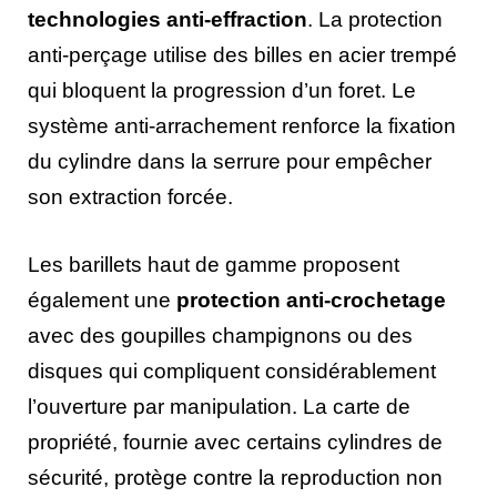
technologies anti-effraction
. La protection
anti-perçage utilise des billes en acier trempé
qui bloquent la progression d’un foret. Le
système anti-arrachement renforce la fixation
du cylindre dans la serrure pour empêcher
son extraction forcée.
Les barillets haut de gamme proposent
également une
protection anti-crochetage
avec des goupilles champignons ou des
disques qui compliquent considérablement
l’ouverture par manipulation. La carte de
propriété, fournie avec certains cylindres de
sécurité, protège contre la reproduction non