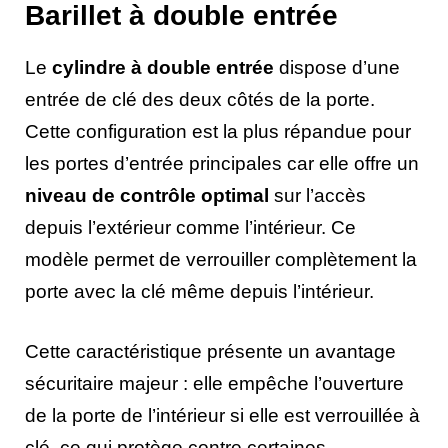
Barillet à double entrée
Le
cylindre à double entrée
dispose d’une
entrée de clé des deux côtés de la porte.
Cette configuration est la plus répandue pour
les portes d’entrée principales car elle offre un
niveau de contrôle optimal
sur l’accès
depuis l’extérieur comme l’intérieur. Ce
modèle permet de verrouiller complètement la
porte avec la clé même depuis l’intérieur.
Cette caractéristique présente un avantage
sécuritaire majeur : elle empêche l’ouverture
de la porte de l’intérieur si elle est verrouillée à
clé, ce qui protège contre certaines