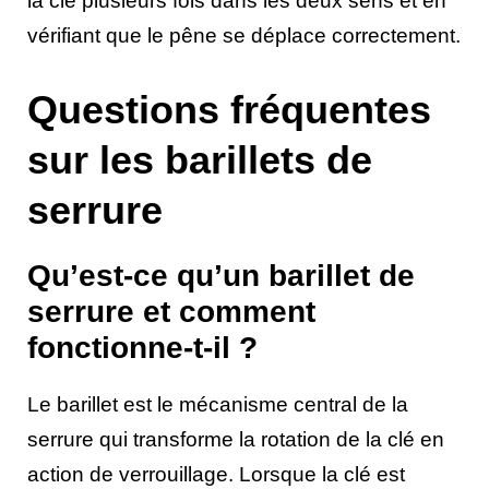
la clé plusieurs fois dans les deux sens et en
vérifiant que le pêne se déplace correctement.
Questions fréquentes
sur les barillets de
serrure
Qu’est-ce qu’un barillet de
serrure et comment
fonctionne-t-il ?
Le barillet est le mécanisme central de la
serrure qui transforme la rotation de la clé en
action de verrouillage. Lorsque la clé est