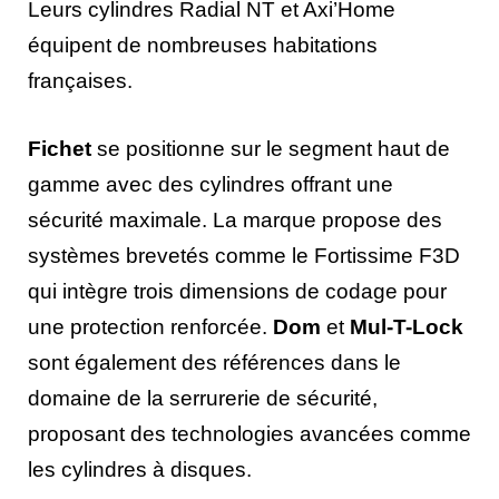
Leurs cylindres Radial NT et Axi’Home
équipent de nombreuses habitations
françaises.
Fichet
se positionne sur le segment haut de
gamme avec des cylindres offrant une
sécurité maximale. La marque propose des
systèmes brevetés comme le Fortissime F3D
qui intègre trois dimensions de codage pour
une protection renforcée.
Dom
et
Mul-T-Lock
sont également des références dans le
domaine de la serrurerie de sécurité,
proposant des technologies avancées comme
les cylindres à disques.