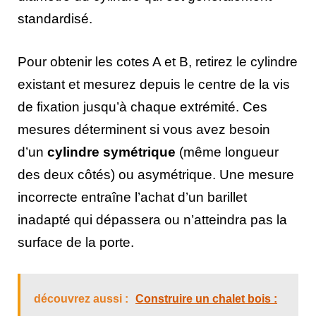
standardisé.
Pour obtenir les cotes A et B, retirez le cylindre
existant et mesurez depuis le centre de la vis
de fixation jusqu’à chaque extrémité. Ces
mesures déterminent si vous avez besoin
d’un
cylindre symétrique
(même longueur
des deux côtés) ou asymétrique. Une mesure
incorrecte entraîne l’achat d’un barillet
inadapté qui dépassera ou n’atteindra pas la
surface de la porte.
découvrez aussi :
Construire un chalet bois :