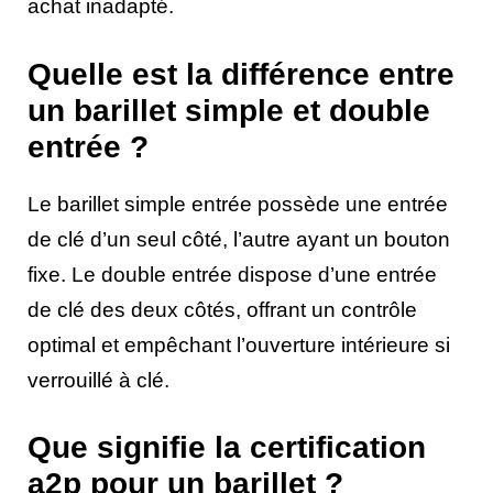
achat inadapté.
Quelle est la différence entre
un barillet simple et double
entrée ?
Le barillet simple entrée possède une entrée
de clé d’un seul côté, l’autre ayant un bouton
fixe. Le double entrée dispose d’une entrée
de clé des deux côtés, offrant un contrôle
optimal et empêchant l’ouverture intérieure si
verrouillé à clé.
Que signifie la certification
a2p pour un barillet ?