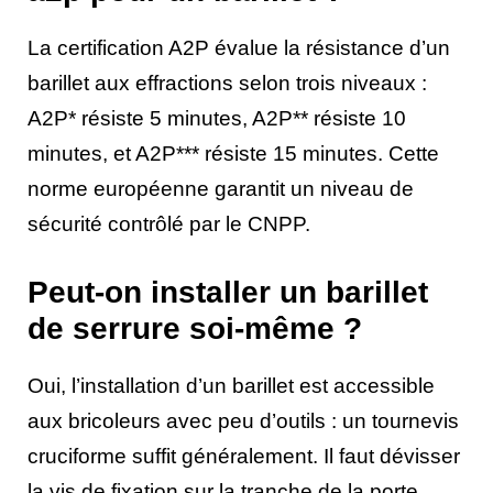
La certification A2P évalue la résistance d’un
barillet aux effractions selon trois niveaux :
A2P* résiste 5 minutes, A2P** résiste 10
minutes, et A2P*** résiste 15 minutes. Cette
norme européenne garantit un niveau de
sécurité contrôlé par le CNPP.
Peut-on installer un barillet
de serrure soi-même ?
Oui, l’installation d’un barillet est accessible
aux bricoleurs avec peu d’outils : un tournevis
cruciforme suffit généralement. Il faut dévisser
la vis de fixation sur la tranche de la porte,