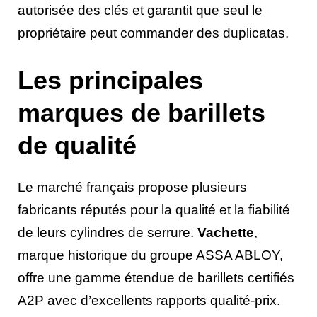
autorisée des clés et garantit que seul le
propriétaire peut commander des duplicatas.
Les principales
marques de barillets
de qualité
Le marché français propose plusieurs
fabricants réputés pour la qualité et la fiabilité
de leurs cylindres de serrure.
Vachette
,
marque historique du groupe ASSA ABLOY,
offre une gamme étendue de barillets certifiés
A2P avec d’excellents rapports qualité-prix.