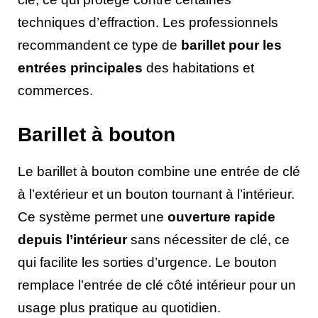
techniques d’effraction. Les professionnels
recommandent ce type de
barillet pour les
entrées principales
des habitations et
commerces.
Barillet à bouton
Le barillet à bouton combine une entrée de clé
à l’extérieur et un bouton tournant à l’intérieur.
Ce système permet une
ouverture rapide
depuis l’intérieur
sans nécessiter de clé, ce
qui facilite les sorties d’urgence. Le bouton
remplace l’entrée de clé côté intérieur pour un
usage plus pratique au quotidien.