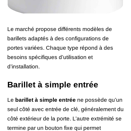
Le marché propose différents modèles de
barillets adaptés à des configurations de
portes variées. Chaque type répond à des
besoins spécifiques d’utilisation et
d’installation.
Barillet à simple entrée
Le
barillet à simple entrée
ne possède qu’un
seul côté avec entrée de clé, généralement du
côté extérieur de la porte. L’autre extrémité se
termine par un bouton fixe qui permet