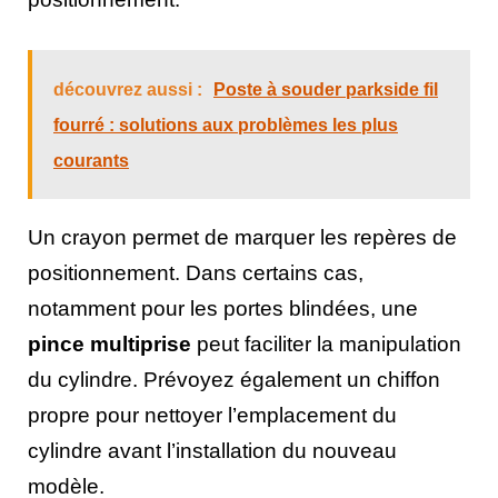
découvrez aussi :
Poste à souder parkside fil
fourré : solutions aux problèmes les plus
courants
Un crayon permet de marquer les repères de
positionnement. Dans certains cas,
notamment pour les portes blindées, une
pince multiprise
peut faciliter la manipulation
du cylindre. Prévoyez également un chiffon
propre pour nettoyer l’emplacement du
cylindre avant l’installation du nouveau
modèle.