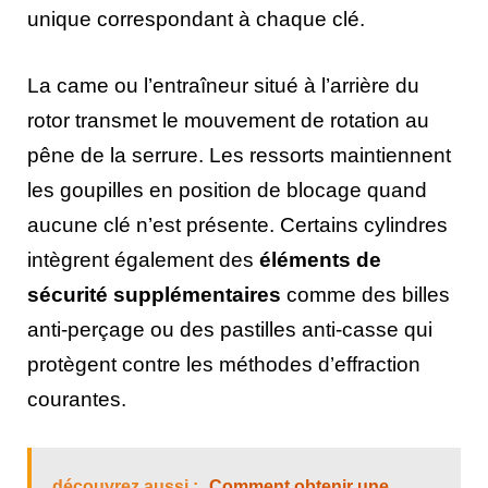
unique correspondant à chaque clé.
La came ou l’entraîneur situé à l’arrière du
rotor transmet le mouvement de rotation au
pêne de la serrure. Les ressorts maintiennent
les goupilles en position de blocage quand
aucune clé n’est présente. Certains cylindres
intègrent également des
éléments de
sécurité supplémentaires
comme des billes
anti-perçage ou des pastilles anti-casse qui
protègent contre les méthodes d’effraction
courantes.
découvrez aussi :
Comment obtenir une