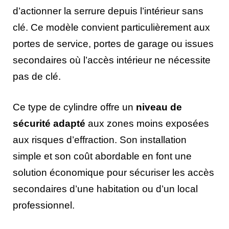
d’actionner la serrure depuis l’intérieur sans
clé. Ce modèle convient particulièrement aux
portes de service, portes de garage ou issues
secondaires où l’accès intérieur ne nécessite
pas de clé.
Ce type de cylindre offre un
niveau de
sécurité adapté
aux zones moins exposées
aux risques d’effraction. Son installation
simple et son coût abordable en font une
solution économique pour sécuriser les accès
secondaires d’une habitation ou d’un local
professionnel.