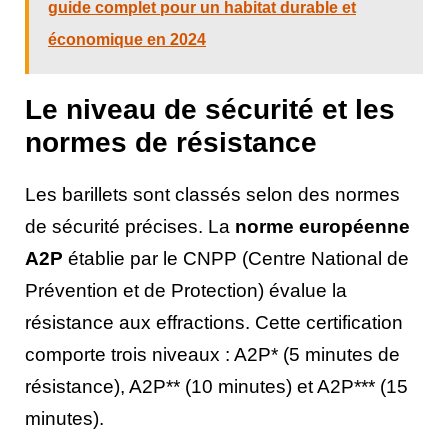
guide complet pour un habitat durable et
économique en 2024
Le niveau de sécurité et les
normes de résistance
Les barillets sont classés selon des normes
de sécurité précises. La
norme européenne
A2P
établie par le CNPP (Centre National de
Prévention et de Protection) évalue la
résistance aux effractions. Cette certification
comporte trois niveaux : A2P* (5 minutes de
résistance), A2P** (10 minutes) et A2P*** (15
minutes).