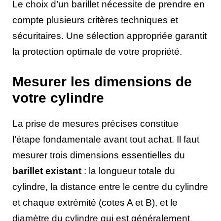
Le choix d’un barillet nécessite de prendre en
compte plusieurs critères techniques et
sécuritaires. Une sélection appropriée garantit
la protection optimale de votre propriété.
Mesurer les dimensions de
votre cylindre
La prise de mesures précises constitue
l’étape fondamentale avant tout achat. Il faut
mesurer trois dimensions essentielles du
barillet existant
: la longueur totale du
cylindre, la distance entre le centre du cylindre
et chaque extrémité (cotes A et B), et le
diamètre du cylindre qui est généralement