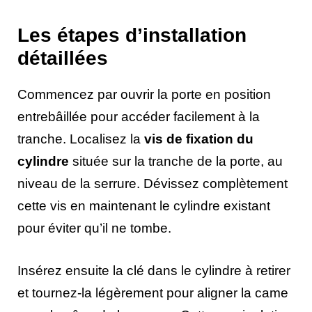
Les étapes d’installation
détaillées
Commencez par ouvrir la porte en position
entrebâillée pour accéder facilement à la
tranche. Localisez la
vis de fixation du
cylindre
située sur la tranche de la porte, au
niveau de la serrure. Dévissez complètement
cette vis en maintenant le cylindre existant
pour éviter qu’il ne tombe.
Insérez ensuite la clé dans le cylindre à retirer
et tournez-la légèrement pour aligner la came