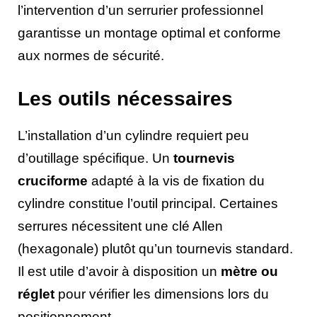
l’intervention d’un serrurier professionnel
garantisse un montage optimal et conforme
aux normes de sécurité.
Les outils nécessaires
L’installation d’un cylindre requiert peu
d’outillage spécifique. Un
tournevis
cruciforme
adapté à la vis de fixation du
cylindre constitue l’outil principal. Certaines
serrures nécessitent une clé Allen
(hexagonale) plutôt qu’un tournevis standard.
Il est utile d’avoir à disposition un
mètre ou
réglet
pour vérifier les dimensions lors du
positionnement.