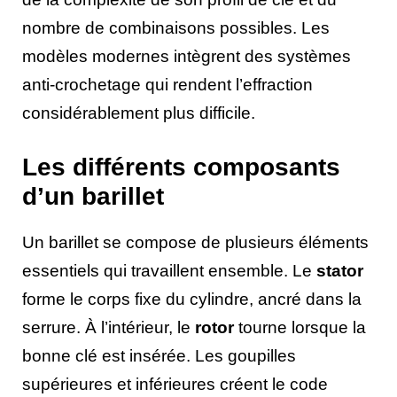
nombre de combinaisons possibles. Les
modèles modernes intègrent des systèmes
anti-crochetage qui rendent l’effraction
considérablement plus difficile.
Les différents composants
d’un barillet
Un barillet se compose de plusieurs éléments
essentiels qui travaillent ensemble. Le
stator
forme le corps fixe du cylindre, ancré dans la
serrure. À l’intérieur, le
rotor
tourne lorsque la
bonne clé est insérée. Les goupilles
supérieures et inférieures créent le code