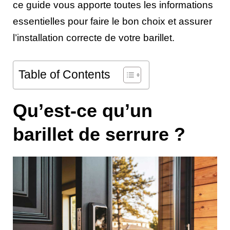
ce guide vous apporte toutes les informations
essentielles pour faire le bon choix et assurer
l’installation correcte de votre barillet.
Table of Contents
Qu’est-ce qu’un
barillet de serrure ?