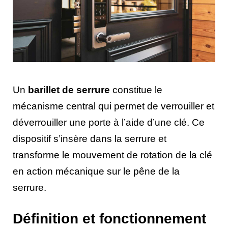
Un
barillet de serrure
constitue le
mécanisme central qui permet de verrouiller et
déverrouiller une porte à l’aide d’une clé. Ce
dispositif s’insère dans la serrure et
transforme le mouvement de rotation de la clé
en action mécanique sur le pêne de la
serrure.
Définition et fonctionnement