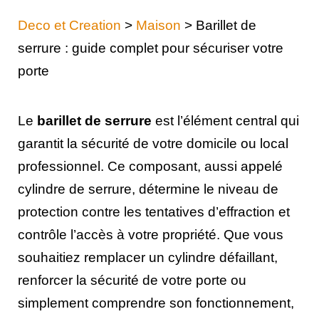
Deco et Creation
>
Maison
>
Barillet de
serrure : guide complet pour sécuriser votre
porte
Le
barillet de serrure
est l’élément central qui
garantit la sécurité de votre domicile ou local
professionnel. Ce composant, aussi appelé
cylindre de serrure, détermine le niveau de
protection contre les tentatives d’effraction et
contrôle l’accès à votre propriété. Que vous
souhaitiez remplacer un cylindre défaillant,
renforcer la sécurité de votre porte ou
simplement comprendre son fonctionnement,