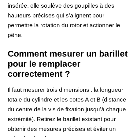
insérée, elle soulève des goupilles à des
hauteurs précises qui s’alignent pour
permettre la rotation du rotor et actionner le
pêne.
Comment mesurer un barillet
pour le remplacer
correctement ?
Il faut mesurer trois dimensions : la longueur
totale du cylindre et les cotes A et B (distance
du centre de la vis de fixation jusqu’à chaque
extrémité). Retirez le barillet existant pour
obtenir des mesures précises et éviter un