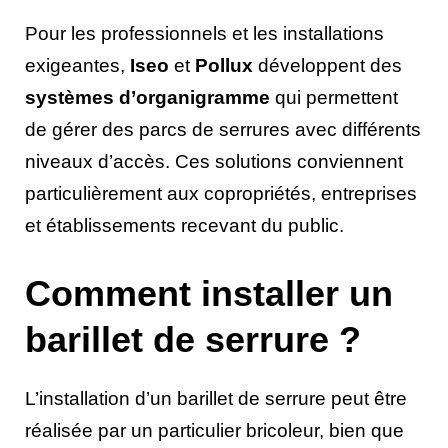
Pour les professionnels et les installations
exigeantes,
Iseo
et
Pollux
développent des
systèmes d’organigramme
qui permettent
de gérer des parcs de serrures avec différents
niveaux d’accès. Ces solutions conviennent
particulièrement aux copropriétés, entreprises
et établissements recevant du public.
Comment installer un
barillet de serrure ?
L’installation d’un barillet de serrure peut être
réalisée par un particulier bricoleur, bien que