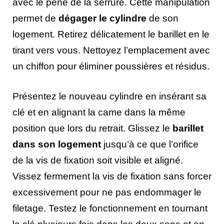
avec le pêne de la serrure. Cette manipulation
permet de
dégager le cylindre
de son
logement. Retirez délicatement le barillet en le
tirant vers vous. Nettoyez l’emplacement avec
un chiffon pour éliminer poussières et résidus.
Présentez le nouveau cylindre en insérant sa
clé et en alignant la came dans la même
position que lors du retrait. Glissez le
barillet
dans son logement
jusqu’à ce que l’orifice
de la vis de fixation soit visible et aligné.
Vissez fermement la vis de fixation sans forcer
excessivement pour ne pas endommager le
filetage. Testez le fonctionnement en tournant